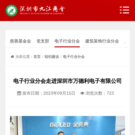
慈善基金会
党支部
电子行业分会
建筑装饰行业分会
八零
当前位置：
首页
/
组织建设
/
电子行业分会
/
电子行业分会走进深圳市万德利电子有限公司
电子行业分会走进深圳市万德利电子有限公司
发布日期：
2023年09月15日
浏览次数：
723