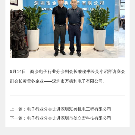
9
月
14
日，商会
电子行业分会
副会长兼秘书长吴小昭拜访商会
副会长黄雪冬企业
——深圳市万德利电子有限公司。
上一篇：电子行业分会走进深圳泓兴机电工程有限公司
下一篇：电子行业分会走进深圳市创立宏科技有限公司