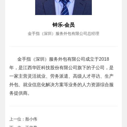
钟乐-会员
金手指（深圳）服务外包有限公司总经理
金手指（深圳）服务外包有限公司成立于2018
年，是江西华匠科技股份有限公司旗下的子公司，是
一家主营灵活就业、劳务派遣、高级人才寻访、生产
外包、就业信息化解决方案等业务的人力资源综合服
务提供商。
上一位：殷小伟